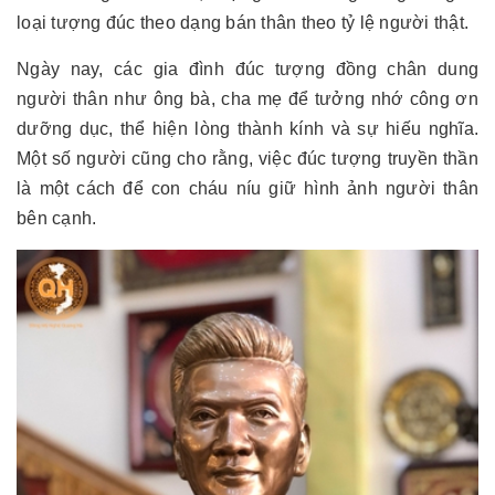
loại tượng đúc theo dạng bán thân theo tỷ lệ người thật.
Ngày nay, các gia đình đúc tượng đồng chân dung
người thân như ông bà, cha mẹ để tưởng nhớ công ơn
dưỡng dục, thể hiện lòng thành kính và sự hiếu nghĩa.
Một số người cũng cho rằng, việc đúc tượng truyền thần
là một cách để con cháu níu giữ hình ảnh người thân
bên cạnh.