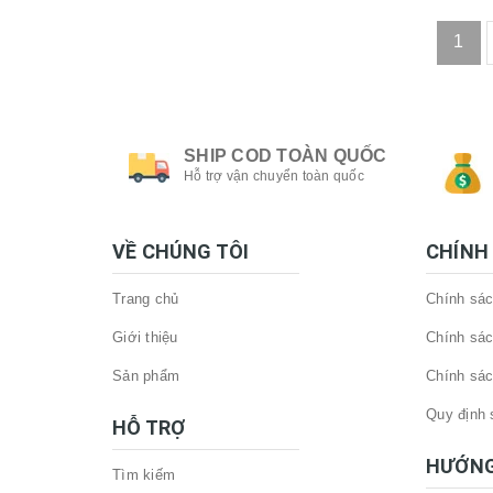
1
SHIP COD TOÀN QUỐC
Hỗ trợ vận chuyển toàn quốc
VỀ CHÚNG TÔI
CHÍNH
Trang chủ
Chính sác
Giới thiệu
Chính sác
Sản phẩm
Chính sác
Quy định 
HỖ TRỢ
HƯỚNG
Tìm kiếm