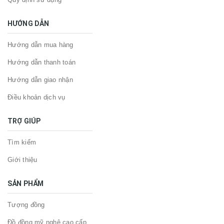
HƯỚNG DẪN
Hướng dẫn mua hàng
Hướng dẫn thanh toán
Hướng dẫn giao nhận
Điều khoản dịch vụ
TRỢ GIÚP
Tìm kiếm
Giới thiệu
SẢN PHẨM
Tượng đồng
Đồ đồng mỹ nghệ cao cấp