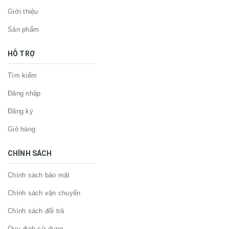
Giới thiệu
Sản phẩm
HỖ TRỢ
Tìm kiếm
Đăng nhập
Đăng ký
Giỏ hàng
CHÍNH SÁCH
Chính sách bảo mật
Chính sách vận chuyển
Chính sách đổi trả
Quy định sử dụng