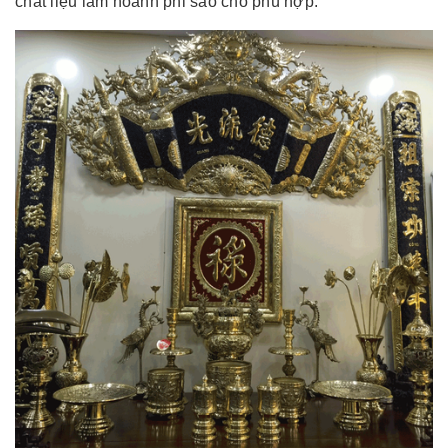
chất liệu làm hoành phi sao cho phù hợp.