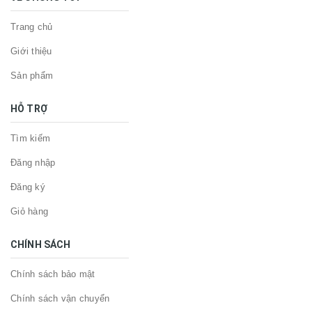
Trang chủ
Giới thiệu
Sản phẩm
HỖ TRỢ
Tìm kiếm
Đăng nhập
Đăng ký
Giỏ hàng
CHÍNH SÁCH
Chính sách bảo mật
Chính sách vận chuyển