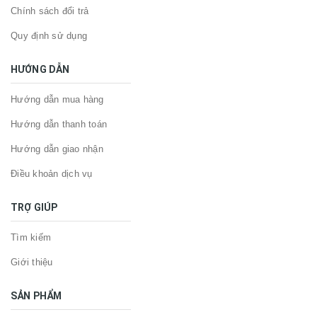
Chính sách đổi trả
Quy định sử dụng
HƯỚNG DẪN
Hướng dẫn mua hàng
Hướng dẫn thanh toán
Hướng dẫn giao nhận
Điều khoản dịch vụ
TRỢ GIÚP
Tìm kiếm
Giới thiệu
SẢN PHẨM