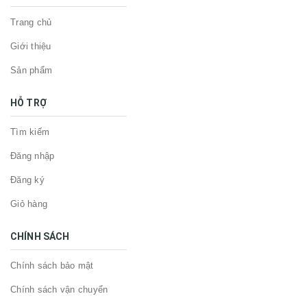
Trang chủ
Giới thiệu
Sản phẩm
HỖ TRỢ
Tìm kiếm
Đăng nhập
Đăng ký
Giỏ hàng
CHÍNH SÁCH
Chính sách bảo mật
Chính sách vận chuyển