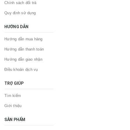
Chính sách đổi trả
Quy định sử dụng
HƯỚNG DẪN
Hướng dẫn mua hàng
Hướng dẫn thanh toán
Hướng dẫn giao nhận
Điều khoản dịch vụ
TRỢ GIÚP
Tìm kiếm
Giới thiệu
SẢN PHẨM