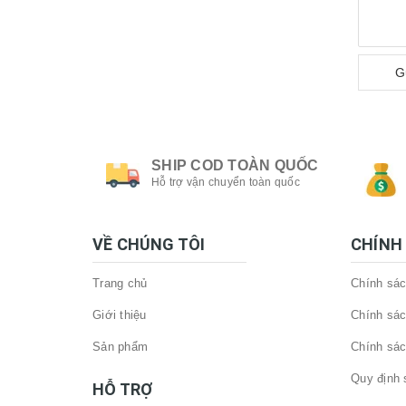
G
SHIP COD TOÀN QUỐC
Hỗ trợ vận chuyển toàn quốc
VỀ CHÚNG TÔI
CHÍNH
Trang chủ
Chính sác
Giới thiệu
Chính sác
Sản phẩm
Chính sác
Quy định 
HỖ TRỢ