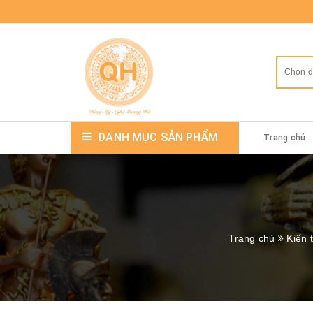
Chọn 
DANH MỤC SẢN PHẨM
Trang chủ
Trang chủ
Kiến 