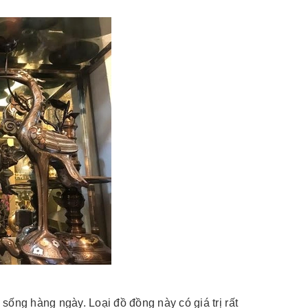
sống hàng ngày. Loại đồ đồng này có giá trị rất