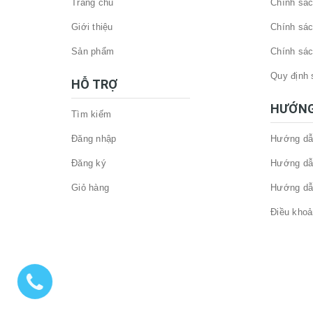
Trang chủ
Chính sác
Giới thiệu
Chính sác
Sản phẩm
Chính sác
Quy định 
HỖ TRỢ
HƯỚNG
Tìm kiếm
Đăng nhập
Hướng dẫ
Đăng ký
Hướng dẫ
Giỏ hàng
Hướng dẫ
Điều khoả