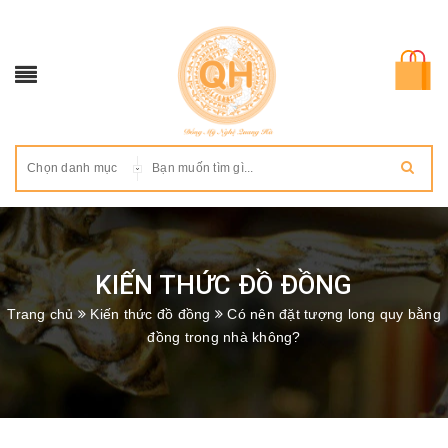
Chọn danh mục
KIẾN THỨC ĐỒ ĐỒNG
Trang chủ
Kiến thức đồ đồng
Có nên đặt tượng long quy bằng
đồng trong nhà không?