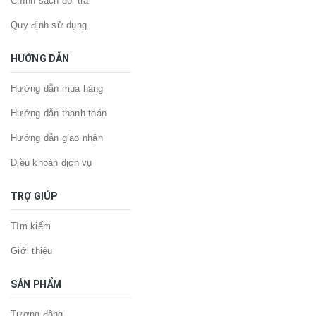
Chính sách đổi trả
Quy định sử dụng
HƯỚNG DẪN
Hướng dẫn mua hàng
Hướng dẫn thanh toán
Hướng dẫn giao nhận
Điều khoản dịch vụ
TRỢ GIÚP
Tìm kiếm
Giới thiệu
SẢN PHẨM
Tượng đồng