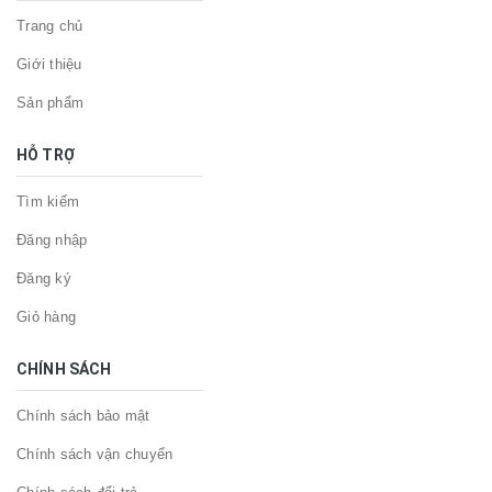
Trang chủ
Giới thiệu
Sản phẩm
HỖ TRỢ
Tìm kiếm
Đăng nhập
Đăng ký
Giỏ hàng
CHÍNH SÁCH
Chính sách bảo mật
Chính sách vận chuyển