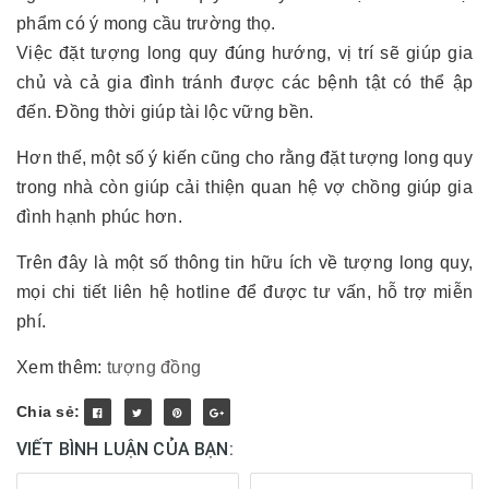
phẩm có ý mong cầu trường thọ.
Việc đặt tượng long quy đúng hướng, vị trí sẽ giúp gia
chủ và cả gia đình tránh được các bệnh tật có thể ập
đến. Đồng thời giúp tài lộc vững bền.
Hơn thế, một số ý kiến cũng cho rằng đặt tượng long quy
trong nhà còn giúp cải thiện quan hệ vợ chồng giúp gia
đình hạnh phúc hơn.
Trên đây là một số thông tin hữu ích về tượng long quy,
mọi chi tiết liên hệ hotline để được tư vấn, hỗ trợ miễn
phí.
Xem thêm:
tượng đồng
Chia sẻ:
VIẾT BÌNH LUẬN CỦA BẠN: