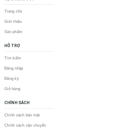
Trang chủ
Giới thiệu
Sản phẩm
HỖ TRỢ
Tìm kiếm
Đăng nhập
Đăng ký
Giỏ hàng
CHÍNH SÁCH
Chính sách bảo mật
Chính sách vận chuyển