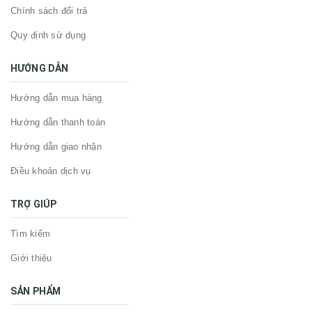
Chính sách đổi trả
Quy định sử dụng
HƯỚNG DẪN
Hướng dẫn mua hàng
Hướng dẫn thanh toán
Hướng dẫn giao nhận
Điều khoản dịch vụ
TRỢ GIÚP
Tìm kiếm
Giới thiệu
SẢN PHẨM