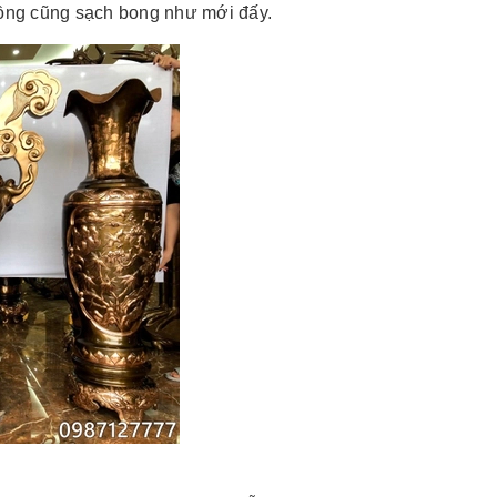
 đồng cũng sạch bong như mới đấy.