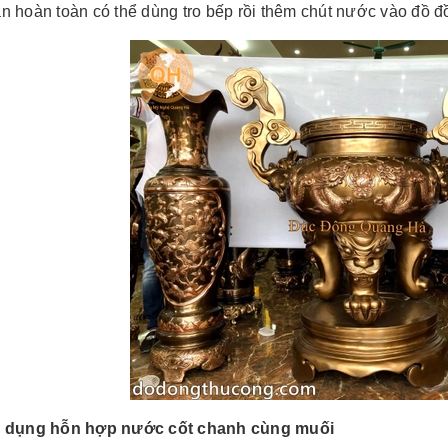
ạn hoàn toàn có thể dùng tro bếp rồi thêm chút nước vào đồ
 dụng hỗn hợp nước cốt chanh cùng muối