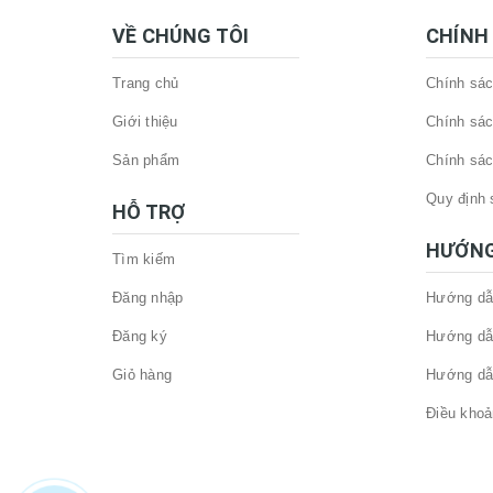
VỀ CHÚNG TÔI
CHÍNH
Trang chủ
Chính sác
Giới thiệu
Chính sác
Sản phẩm
Chính sác
Quy định 
HỖ TRỢ
HƯỚNG
Tìm kiếm
Đăng nhập
Hướng dẫ
Đăng ký
Hướng dẫ
Giỏ hàng
Hướng dẫ
Điều khoả