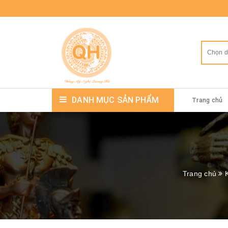
Chọn 
DANH MỤC SẢN PHẨM
Trang chủ
Trang chủ