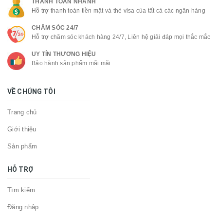
THANH TOÁN NHANH
Hỗ trợ thanh toán tiền mặt và thẻ visa của tất cả các ngân hàng
CHĂM SÓC 24/7
Hỗ trợ chăm sóc khách hàng 24/7, Liên hệ giải đáp mọi thắc mắc
UY TÍN THƯƠNG HIỆU
Bảo hành sản phẩm mãi mãi
VỀ CHÚNG TÔI
Trang chủ
Giới thiệu
Sản phẩm
HỖ TRỢ
Tìm kiếm
Đăng nhập