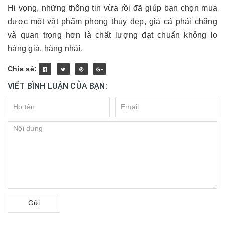
Hi vọng, những thông tin vừa rồi đã giúp bạn chọn mua
được một vật phẩm phong thủy đẹp, giá cả phải chăng
và quan trọng hơn là chất lượng đạt chuẩn không lo
hàng giả, hàng nhái.
Chia sẻ:
VIẾT BÌNH LUẬN CỦA BẠN:
Gửi