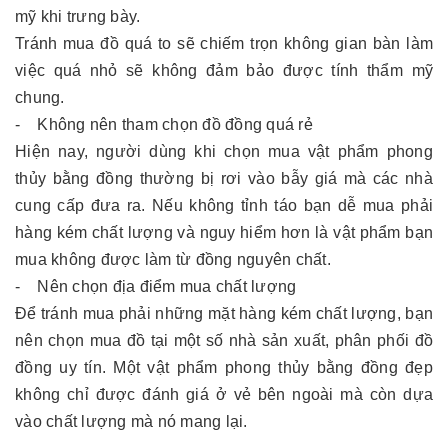
mỹ khi trưng bày.
Tránh mua đồ quá to sẽ chiếm trọn không gian bàn làm
việc quá nhỏ sẽ không đảm bảo được tính thẩm mỹ
chung.
- Không nên tham chọn đồ đồng quá rẻ
Hiện nay, người dùng khi chọn mua vật phẩm phong
thủy bằng đồng thường bị rơi vào bẫy giá mà các nhà
cung cấp đưa ra. Nếu không tỉnh táo bạn dễ mua phải
hàng kém chất lượng và nguy hiểm hơn là vật phẩm bạn
mua không được làm từ đồng nguyên chất.
- Nên chọn địa điểm mua chất lượng
Để tránh mua phải những mặt hàng kém chất lượng, bạn
nên chọn mua đồ tại một số nhà sản xuất, phân phối đồ
đồng uy tín. Một vật phẩm phong thủy bằng đồng đẹp
không chỉ được đánh giá ở vẻ bên ngoài mà còn dựa
vào chất lượng mà nó mang lại.