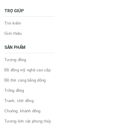
TRỢ GIÚP
Tìm kiếm
Giới thiệu
SẢN PHẨM
Tượng đồng
Đồ đồng mỹ nghệ cao cấp
Đồ thờ cúng bằng đồng
Trống đồng
Tranh, chữ đồng
Chuông, khánh đồng
Tượng linh vật phong thủy