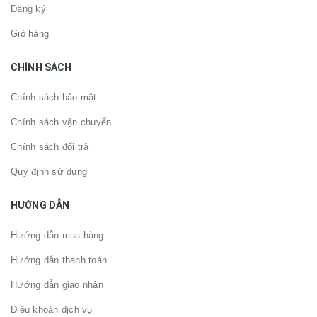
Đăng ký
Giỏ hàng
CHÍNH SÁCH
Chính sách bảo mật
Chính sách vận chuyển
Chính sách đổi trả
Quy định sử dụng
HƯỚNG DẪN
Hướng dẫn mua hàng
Hướng dẫn thanh toán
Hướng dẫn giao nhận
Điều khoản dịch vụ