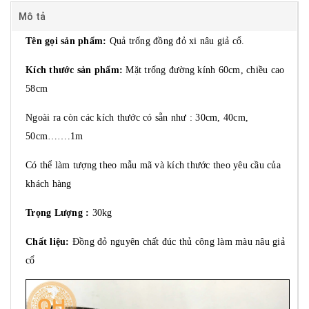
Mô tả
Tên gọi sản phẩm:
Quả trống đồng đỏ xi nâu giả cổ.
Kích thước sản phẩm:
Mặt trống đường kính 60cm, chiều cao
58cm
Ngoài ra còn các kích thước có sẵn như : 30cm, 40cm,
50cm…….1m
Có thể làm tượng theo mẫu mã và kích thước theo yêu cầu của
khách hàng
Trọng Lượng :
30kg
Chất liệu:
Đồng đỏ nguyên chất đúc thủ công làm màu nâu giả
cổ