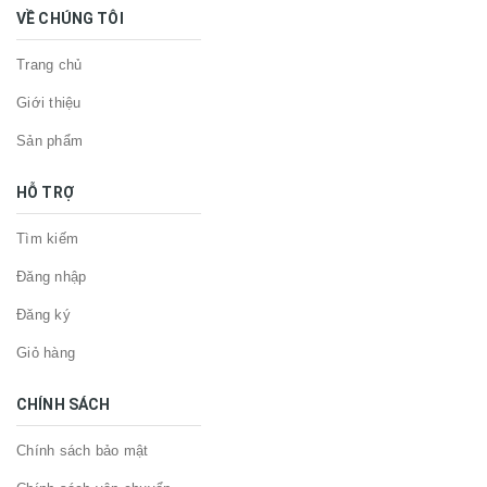
VỀ CHÚNG TÔI
Trang chủ
Giới thiệu
Sản phẩm
HỖ TRỢ
Tìm kiếm
Đăng nhập
Đăng ký
Giỏ hàng
CHÍNH SÁCH
Chính sách bảo mật