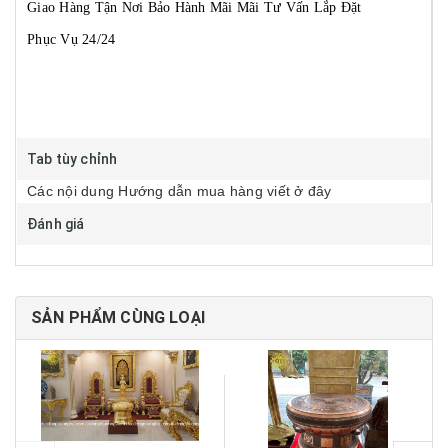
Giao Hàng Tận Nơi
Bảo Hành Mãi Mãi
Tư Vấn Lắp Đặt
Phục Vụ 24/24
Tab tùy chỉnh
Các nội dung Hướng dẫn mua hàng viết ở đây
Đánh giá
SẢN PHẨM CÙNG LOẠI