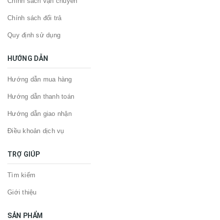
Chính sách vận chuyển
Chính sách đổi trả
Quy định sử dụng
HƯỚNG DẪN
Hướng dẫn mua hàng
Hướng dẫn thanh toán
Hướng dẫn giao nhận
Điều khoản dịch vụ
TRỢ GIÚP
Tìm kiếm
Giới thiệu
SẢN PHẨM