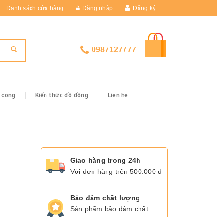
Danh sách cửa hàng
Đăng nhập
Đăng ký
0987127777
i công
Kiến thức đồ đồng
Liên hệ
Giao hàng trong 24h
Với đơn hàng trên 500.000 đ
Bảo đảm chất lượng
Sản phẩm bảo đảm chất