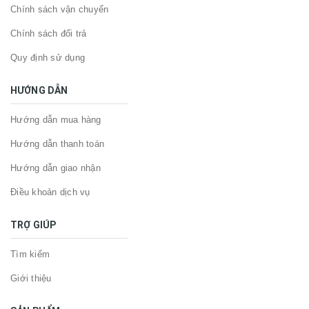
Chính sách vận chuyển
Chính sách đổi trả
Quy định sử dụng
HƯỚNG DẪN
Hướng dẫn mua hàng
Hướng dẫn thanh toán
Hướng dẫn giao nhận
Điều khoản dịch vụ
TRỢ GIÚP
Tìm kiếm
Giới thiệu