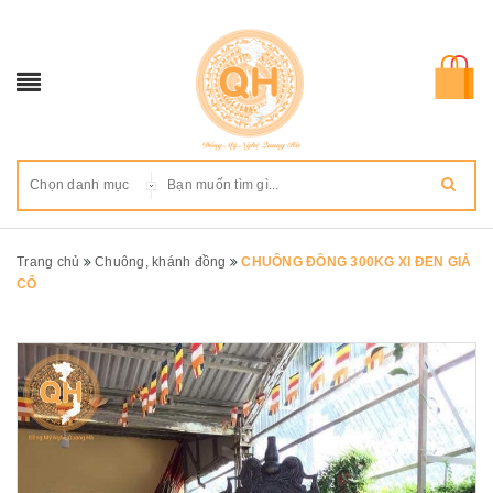
Chọn danh mục
Trang chủ
Chuông, khánh đồng
CHUÔNG ĐỒNG 300KG XI ĐEN GIẢ
CỔ