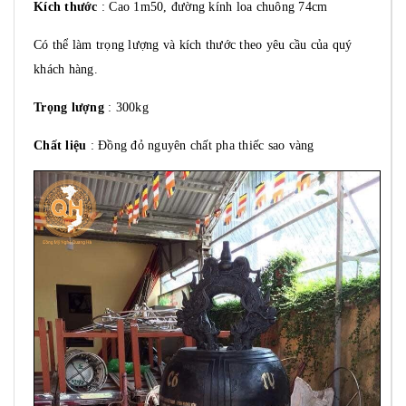
Kích thước
: Cao 1m50, đường kính loa chuông 74cm
Có thể làm trọng lượng và kích thước theo yêu cầu của quý
khách hàng.
Trọng lượng
: 300kg
Chất liệu
: Đồng đỏ nguyên chất pha thiếc sao vàng