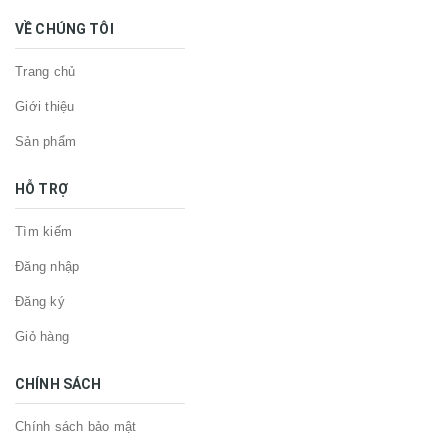
VỀ CHÚNG TÔI
Trang chủ
Giới thiệu
Sản phẩm
HỖ TRỢ
Tìm kiếm
Đăng nhập
Đăng ký
Giỏ hàng
CHÍNH SÁCH
Chính sách bảo mật