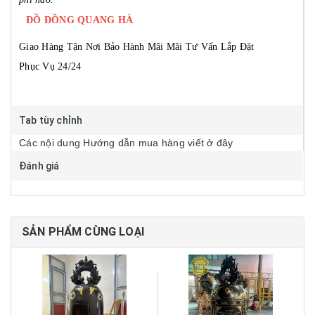
ĐỒ ĐỒNG QUANG HÀ
Giao Hàng Tận Nơi
Bảo Hành Mãi Mãi
Tư Vấn Lắp Đặt
Phục Vụ 24/24
Tab tùy chỉnh
Các nội dung Hướng dẫn mua hàng viết ở đây
Đánh giá
SẢN PHẨM CÙNG LOẠI