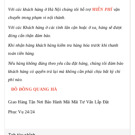
Với các khách hàng ở Hà Nội chúng tôi hỗ trợ
MIỄN PHÍ
vận
chuyển trong phạm vi nội thành.
Với các Khách hàng ở các tỉnh lân cận hoặc ở xa, hàng sẽ được
đóng cẩn thận đảm bảo.
Khi nhận hàng khách hàng kiểm tra hàng hóa trước khi thanh
toán tiền hàng.
Nếu hàng không đúng theo yêu cầu đặt hàng, chúng tôi đảm bảo
khách hàng có quyền trả lại mà không cần phải chịu bất kỳ chi
phí nào.
ĐỒ ĐỒNG QUANG HÀ
Giao Hàng Tận Nơi
Bảo Hành Mãi Mãi
Tư Vấn Lắp Đặt
Phục Vụ 24/24