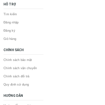
HỖ TRỢ
Tìm kiếm
Đăng nhập
Đăng ký
Giỏ hàng
CHÍNH SÁCH
Chính sách bảo mật
Chính sách vận chuyển
Chính sách đổi trả
Quy định sử dụng
HƯỚNG DẪN