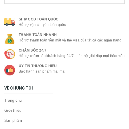
SHIP COD TOÀN QUỐC
Hỗ trợ vận chuyển toàn quốc
THANH TOÁN NHANH
Hỗ trợ thanh toán tiền mặt và thẻ visa của tất cả các ngân hàng
CHĂM SÓC 24/7
Hỗ trợ chăm sóc khách hàng 24/7, Liên hệ giải đáp mọi thắc mắc
UY TÍN THƯƠNG HIỆU
Bảo hành sản phẩm mãi mãi
VỀ CHÚNG TÔI
Trang chủ
Giới thiệu
Sản phẩm