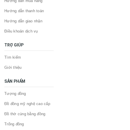
Hướng dẫn mua hàng
Hướng dẫn thanh toán
Hướng dẫn giao nhận
Điều khoản dịch vụ
TRỢ GIÚP
Tìm kiếm
Giới thiệu
SẢN PHẨM
Tượng đồng
Đồ đồng mỹ nghệ cao cấp
Đồ thờ cúng bằng đồng
Trống đồng