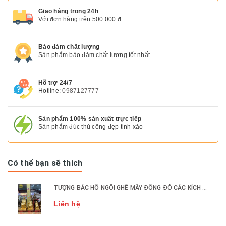
Giao hàng trong 24h
Với đơn hàng trên 500.000 đ
Bảo đảm chất lượng
Sản phẩm bảo đảm chất lượng tốt nhất.
Hỗ trợ 24/7
Hotline:
0987127777
Sản phẩm 100% sản xuất trực tiếp
Sản phẩm đúc thủ công đẹp tinh xảo
Có thể bạn sẽ thích
TƯỢNG BÁC HỒ NGỒI GHẾ MÂY ĐỒNG ĐỎ CÁC KÍCH THƯỚC DÁT VÀNG 9999
Liên hệ