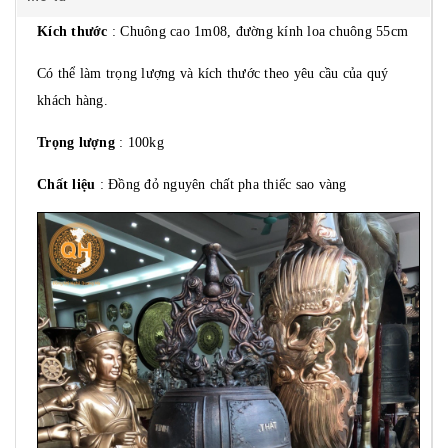
Kích thước
: Chuông cao 1m08, đường kính loa chuông 55cm
Có thể làm trọng lượng và kích thước theo yêu cầu của quý
khách hàng.
Trọng lượng
: 100kg
Chất liệu
: Đồng đỏ nguyên chất pha thiếc sao vàng