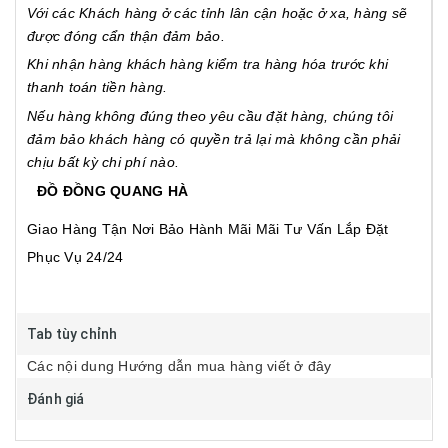
Với các Khách hàng ở các tỉnh lân cận hoặc ở xa, hàng sẽ
được đóng cẩn thận đảm bảo.
Khi nhận hàng khách hàng kiểm tra hàng hóa trước khi
thanh toán tiền hàng.
Nếu hàng không đúng theo yêu cầu đặt hàng, chúng tôi
đảm bảo khách hàng có quyền trả lại mà không cần phải
chịu bất kỳ chi phí nào.
ĐỒ ĐỒNG QUANG HÀ
Giao Hàng Tận Nơi
Bảo Hành Mãi Mãi
Tư Vấn Lắp Đặt
Phục Vụ 24/24
Tab tùy chỉnh
Các nội dung Hướng dẫn mua hàng viết ở đây
Đánh giá