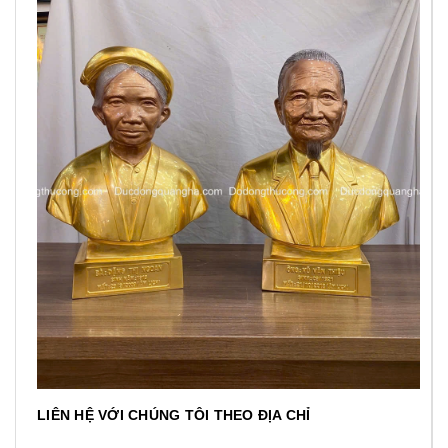
LIÊN HỆ VỚI CHÚNG TÔI THEO ĐỊA CHỈ