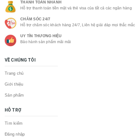
THANH TOÁN NHANH
Hỗ trợ thanh toán tiền mặt và thẻ visa của tất cả các ngân hàng
CHĂM SÓC 24/7
Hỗ trợ chăm sóc khách hàng 24/7, Liên hệ giải đáp mọi thắc mắc
UY TÍN THƯƠNG HIỆU
Bảo hành sản phẩm mãi mãi
VỀ CHÚNG TÔI
Trang chủ
Giới thiệu
Sản phẩm
HỖ TRỢ
Tìm kiếm
Đăng nhập