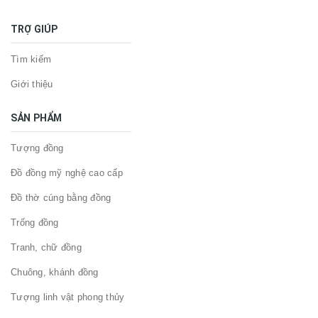
TRỢ GIÚP
Tìm kiếm
Giới thiệu
SẢN PHẨM
Tượng đồng
Đồ đồng mỹ nghệ cao cấp
Đồ thờ cúng bằng đồng
Trống đồng
Tranh, chữ đồng
Chuông, khánh đồng
Tượng linh vật phong thủy