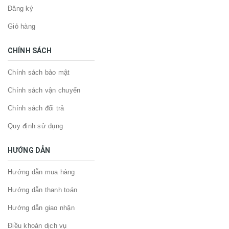
Đăng ký
Giỏ hàng
CHÍNH SÁCH
Chính sách bảo mật
Chính sách vận chuyển
Chính sách đổi trả
Quy định sử dụng
HƯỚNG DẪN
Hướng dẫn mua hàng
Hướng dẫn thanh toán
Hướng dẫn giao nhận
Điều khoản dịch vụ