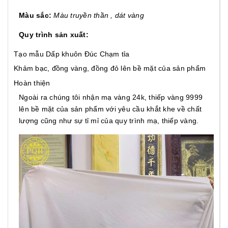
Màu sắc:
Màu truyền thần , dát vàng
Quy trình sản xuất:
Tạo mẫu
Dấp khuôn
Đúc
Chạm tỉa
Khảm bạc, đồng vàng, đồng đỏ lên bề mặt của sản phẩm
Hoàn thiện
Ngoài ra chúng tôi nhận mạ vàng 24k, thiếp vàng 9999
lên bề mặt của sản phẩm với yêu cầu khắt khe về chất
lượng cũng như sự tỉ mỉ của quy trình mạ, thiếp vàng.