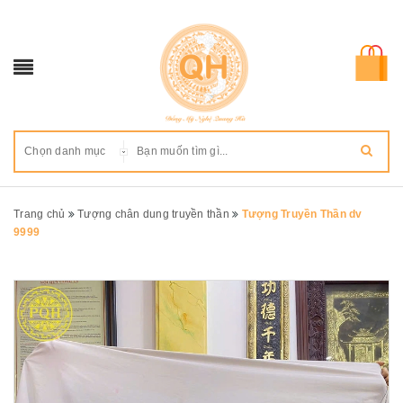
Chọn danh mục
Trang chủ
Tượng chân dung truyền thần
Tượng Truyền Thần dv
9999