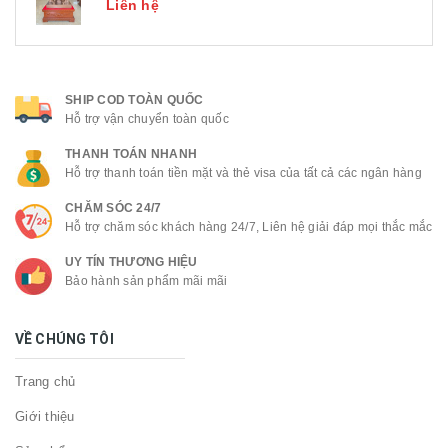
Liên hệ
SHIP COD TOÀN QUỐC
Hỗ trợ vận chuyển toàn quốc
THANH TOÁN NHANH
Hỗ trợ thanh toán tiền mặt và thẻ visa của tất cả các ngân hàng
CHĂM SÓC 24/7
Hỗ trợ chăm sóc khách hàng 24/7, Liên hệ giải đáp mọi thắc mắc
UY TÍN THƯƠNG HIỆU
Bảo hành sản phẩm mãi mãi
VỀ CHÚNG TÔI
Trang chủ
Giới thiệu