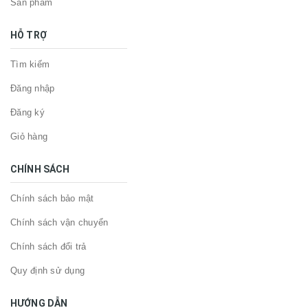
Sản phẩm
HỖ TRỢ
Tìm kiếm
Đăng nhập
Đăng ký
Giỏ hàng
CHÍNH SÁCH
Chính sách bảo mật
Chính sách vận chuyển
Chính sách đổi trả
Quy định sử dụng
HƯỚNG DẪN