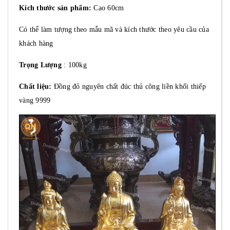
Kích thước sản phẩm:
Cao 60cm
Có thể làm tượng theo mẫu mã và kích thước theo yêu cầu của
khách hàng
Trọng Lượng
: 100kg
Chất liệu:
Đồng đỏ nguyên chất đúc thủ công liền khối thiếp
vàng 9999