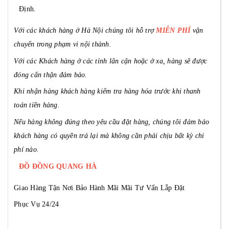
Định.
Với các khách hàng ở Hà Nội chúng tôi hỗ trợ
MIỄN PHÍ
vận
chuyển trong phạm vi nội thành.
Với các Khách hàng ở các tỉnh lân cận hoặc ở xa, hàng sẽ được
đóng cẩn thận đảm bảo.
Khi nhận hàng khách hàng kiểm tra hàng hóa trước khi thanh
toán tiền hàng.
Nếu hàng không đúng theo yêu cầu đặt hàng, chúng tôi đảm bảo
khách hàng có quyền trả lại mà không cần phải chịu bất kỳ chi
phí nào.
ĐỒ ĐỒNG QUANG HÀ
Giao Hàng Tận Nơi
Bảo Hành Mãi Mãi
Tư Vấn Lắp Đặt
Phục Vụ 24/24