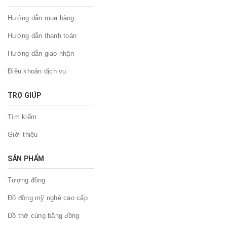
Hướng dẫn mua hàng
Hướng dẫn thanh toán
Hướng dẫn giao nhận
Điều khoản dịch vụ
TRỢ GIÚP
Tìm kiếm
Giới thiệu
SẢN PHẨM
Tượng đồng
Đồ đồng mỹ nghệ cao cấp
Đồ thờ cúng bằng đồng