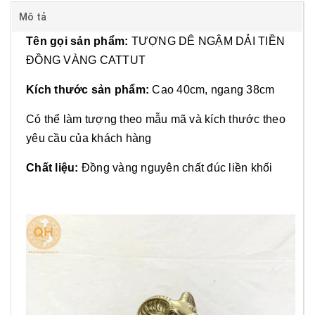
Mô tả
Tên gọi sản phẩm:
TƯỢNG DÊ NGẬM DẢI TIỀN
ĐỒNG VÀNG CATTUT
Kích thước sản phẩm:
Cao 40cm, ngang 38cm
Có thể làm tượng theo mẫu mã và kích thước theo
yêu cầu của khách hàng
Chất liệu:
Đồng vàng nguyên chất đúc liền khối