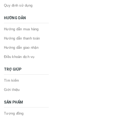
Quy định sử dụng
HƯỚNG DẪN
Hướng dẫn mua hàng
Hướng dẫn thanh toán
Hướng dẫn giao nhận
Điều khoản dịch vụ
TRỢ GIÚP
Tìm kiếm
Giới thiệu
SẢN PHẨM
Tượng đồng