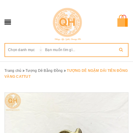
Chọn danh mục
Trang chủ
Tượng Dê Bằng Đồng
TƯỢNG DÊ NGẬM DẢI TIỀN ĐỒNG
VÀNG CATTUT