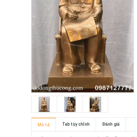
Tab tùy chỉnh
Đánh giá
Mô tả