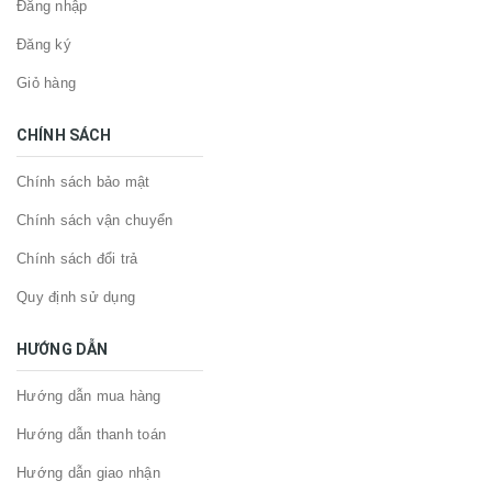
Đăng nhập
Đăng ký
Giỏ hàng
CHÍNH SÁCH
Chính sách bảo mật
Chính sách vận chuyển
Chính sách đổi trả
Quy định sử dụng
HƯỚNG DẪN
Hướng dẫn mua hàng
Hướng dẫn thanh toán
Hướng dẫn giao nhận