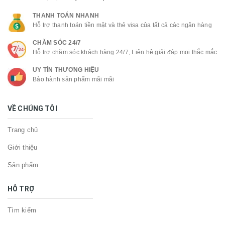
THANH TOÁN NHANH
Hỗ trợ thanh toán tiền mặt và thẻ visa của tất cả các ngân hàng
CHĂM SÓC 24/7
Hỗ trợ chăm sóc khách hàng 24/7, Liên hệ giải đáp mọi thắc mắc
UY TÍN THƯƠNG HIỆU
Bảo hành sản phẩm mãi mãi
VỀ CHÚNG TÔI
Trang chủ
Giới thiệu
Sản phẩm
HỖ TRỢ
Tìm kiếm