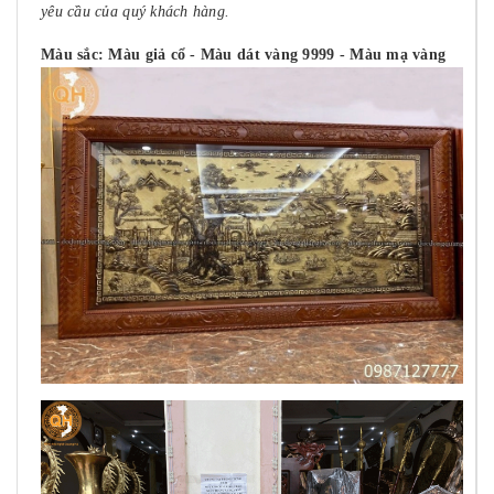
yêu cầu của quý khách hàng.
Màu sắc: Màu giả cổ - Màu dát vàng 9999 - Màu mạ vàng