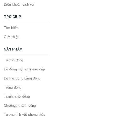
Điều khoản dịch vụ
TRỢ GIÚP
Tìm kiếm
Giới thiệu
SẢN PHẨM
Tượng đồng
Đồ đồng mỹ nghệ cao cấp
Đồ thờ cúng bằng đồng
Trống đồng
Tranh, chữ đồng
Chuông, khánh đồng
Tượng linh vật phong thủy