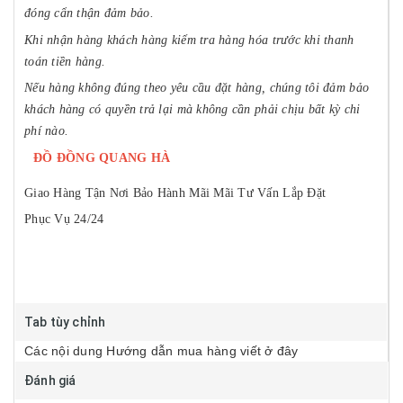
đóng cẩn thận đảm bảo.
Khi nhận hàng khách hàng kiểm tra hàng hóa trước khi thanh
toán tiền hàng.
Nếu hàng không đúng theo yêu cầu đặt hàng, chúng tôi đảm bảo
khách hàng có quyền trả lại mà không cần phải chịu bất kỳ chi
phí nào.
ĐỒ ĐỒNG QUANG HÀ
Giao Hàng Tận Nơi
Bảo Hành Mãi Mãi
Tư Vấn Lắp Đặt
Phục Vụ 24/24
Tab tùy chỉnh
Các nội dung Hướng dẫn mua hàng viết ở đây
Đánh giá