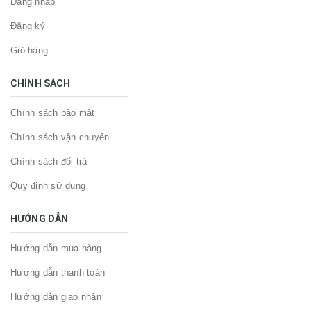
Đăng nhập
Đăng ký
Giỏ hàng
CHÍNH SÁCH
Chính sách bảo mật
Chính sách vận chuyển
Chính sách đổi trả
Quy định sử dụng
HƯỚNG DẪN
Hướng dẫn mua hàng
Hướng dẫn thanh toán
Hướng dẫn giao nhận