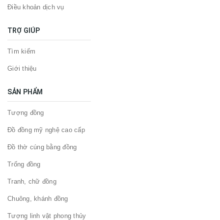
Điều khoản dịch vụ
TRỢ GIÚP
Tìm kiếm
Giới thiệu
SẢN PHẨM
Tượng đồng
Đồ đồng mỹ nghệ cao cấp
Đồ thờ cúng bằng đồng
Trống đồng
Tranh, chữ đồng
Chuông, khánh đồng
Tượng linh vật phong thủy