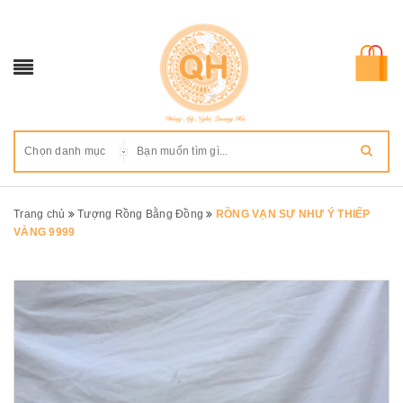
Chọn danh mục
Trang chủ
Tượng Rồng Bằng Đồng
RỒNG VẠN SỰ NHƯ Ý THIẾP
VÀNG 9999