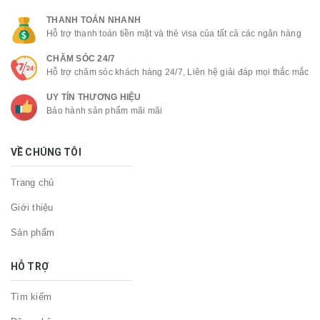
THANH TOÁN NHANH
Hỗ trợ thanh toán tiền mặt và thẻ visa của tất cả các ngân hàng
CHĂM SÓC 24/7
Hỗ trợ chăm sóc khách hàng 24/7, Liên hệ giải đáp mọi thắc mắc
UY TÍN THƯƠNG HIỆU
Bảo hành sản phẩm mãi mãi
VỀ CHÚNG TÔI
Trang chủ
Giới thiệu
Sản phẩm
HỖ TRỢ
Tìm kiếm