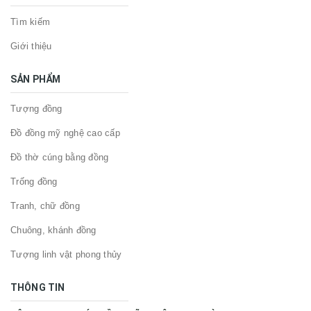
Tìm kiếm
Giới thiệu
SẢN PHẨM
Tượng đồng
Đồ đồng mỹ nghệ cao cấp
Đồ thờ cúng bằng đồng
Trống đồng
Tranh, chữ đồng
Chuông, khánh đồng
Tượng linh vật phong thủy
THÔNG TIN