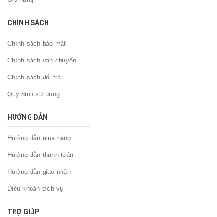
CHÍNH SÁCH
Chính sách bảo mật
Chính sách vận chuyển
Chính sách đổi trả
Quy định sử dụng
HƯỚNG DẪN
Hướng dẫn mua hàng
Hướng dẫn thanh toán
Hướng dẫn giao nhận
Điều khoản dịch vụ
TRỢ GIÚP