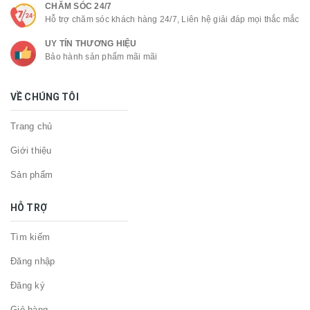
CHĂM SÓC 24/7
Hỗ trợ chăm sóc khách hàng 24/7, Liên hệ giải đáp mọi thắc mắc
UY TÍN THƯƠNG HIỆU
Bảo hành sản phẩm mãi mãi
VỀ CHÚNG TÔI
Trang chủ
Giới thiệu
Sản phẩm
HỖ TRỢ
Tìm kiếm
Đăng nhập
Đăng ký
Giỏ hàng