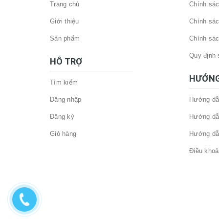
Trang chủ
Chính sác
Giới thiệu
Chính sác
Sản phẩm
Chính sác
Quy định 
HỖ TRỢ
HƯỚNG
Tìm kiếm
Đăng nhập
Hướng dẫ
Đăng ký
Hướng dẫ
Giỏ hàng
Hướng dẫ
Điều khoả