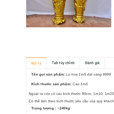
Tab tùy chỉnh
Đánh giá
Mô tả
Tên gọi sản phẩm:
Lọ hoa 1m5 dát vàng 9999
Kích thước sản phẩm:
Cao 1m5
Ngoài ra còn có các kích thước 90cm, 1m10,
Có thể làm theo kích thước yêu cầu của quý khác
Trọng lượng :
~140kg