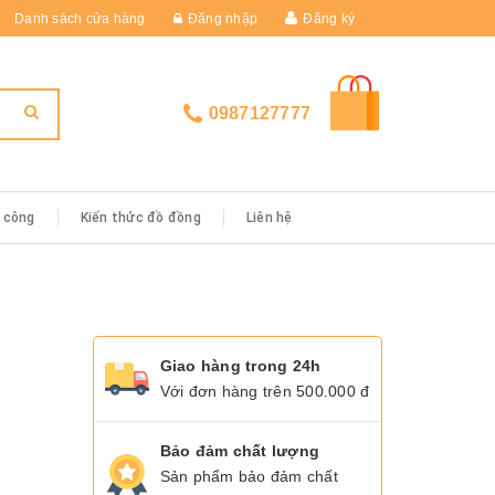
Danh sách cửa hàng
Đăng nhập
Đăng ký
0987127777
i công
Kiến thức đồ đồng
Liên hệ
Giao hàng trong 24h
Với đơn hàng trên 500.000 đ
Bảo đảm chất lượng
Sản phẩm bảo đảm chất