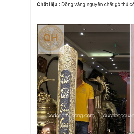
Chất liệu
: Đồng vàng nguyên chất gò thủ c