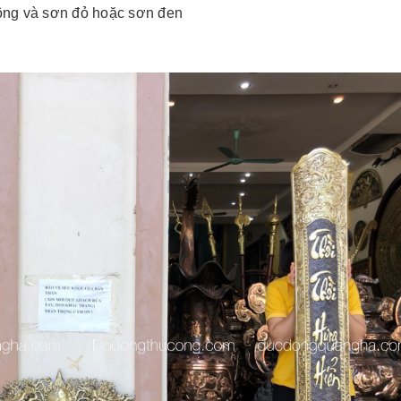
ông và sơn đỏ hoặc sơn đen