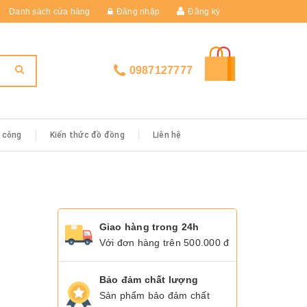
Danh sách cửa hàng
Đăng nhập
Đăng ký
0987127777
i công
Kiến thức đồ đồng
Liên hệ
Giao hàng trong 24h
Với đơn hàng trên 500.000 đ
Bảo đảm chất lượng
Sản phẩm bảo đảm chất