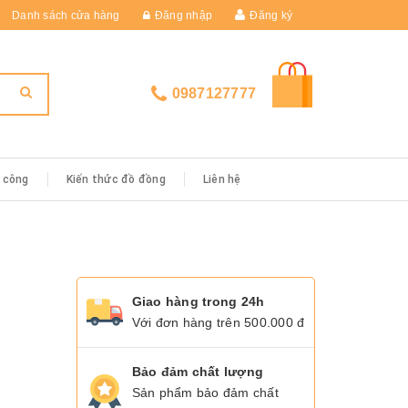
Danh sách cửa hàng
Đăng nhập
Đăng ký
0987127777
i công
Kiến thức đồ đồng
Liên hệ
Giao hàng trong 24h
Với đơn hàng trên 500.000 đ
Bảo đảm chất lượng
Sản phẩm bảo đảm chất