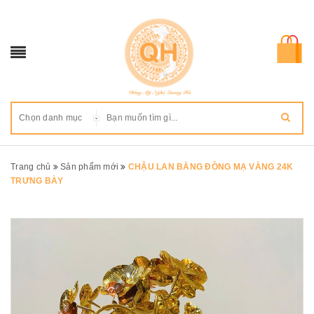
Chọn danh mục
Trang chủ
Sản phẩm mới
CHẬU LAN BẰNG ĐỒNG MẠ VÀNG 24K
TRƯNG BÀY