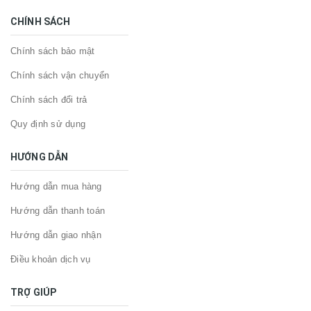
CHÍNH SÁCH
Chính sách bảo mật
Chính sách vận chuyển
Chính sách đổi trả
Quy định sử dụng
HƯỚNG DẪN
Hướng dẫn mua hàng
Hướng dẫn thanh toán
Hướng dẫn giao nhận
Điều khoản dịch vụ
TRỢ GIÚP