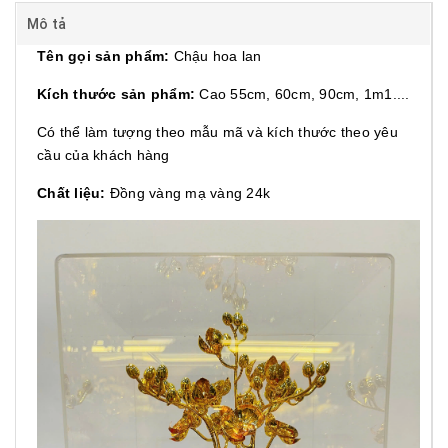
Mô tả
Tên gọi sản phẩm:
Chậu hoa lan
Kích thước sản phẩm:
Cao 55cm, 60cm, 90cm, 1m1....
Có thể làm tượng theo mẫu mã và kích thước theo yêu
cầu của khách hàng
Chất liệu:
Đồng vàng mạ vàng 24k