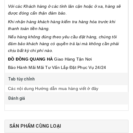
Với các Khách hàng ở các tỉnh lân cận hoặc ở xa, hàng sẽ
được đóng cẩn thận đảm bảo.
Khi nhận hàng khách hàng kiểm tra hàng hóa trước khi
thanh toán tiền hàng.
Nếu hàng không đúng theo yêu cầu đặt hàng, chúng tôi
đảm bảo khách hàng có quyền trả lại mà không cần phải
chịu bất kỳ chi phí nào.
ĐỒ ĐỒNG QUANG HÀ
Giao Hàng Tận Nơi
Bảo Hành Mãi Mãi
Tư Vấn Lắp Đặt
Phục Vụ 24/24
Tab tùy chỉnh
Các nội dung Hướng dẫn mua hàng viết ở đây
Đánh giá
SẢN PHẨM CÙNG LOẠI