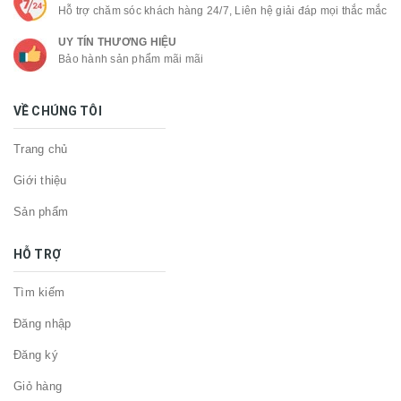
Hỗ trợ chăm sóc khách hàng 24/7, Liên hệ giải đáp mọi thắc mắc
UY TÍN THƯƠNG HIỆU
Bảo hành sản phẩm mãi mãi
VỀ CHÚNG TÔI
Trang chủ
Giới thiệu
Sản phẩm
HỖ TRỢ
Tìm kiếm
Đăng nhập
Đăng ký
Giỏ hàng