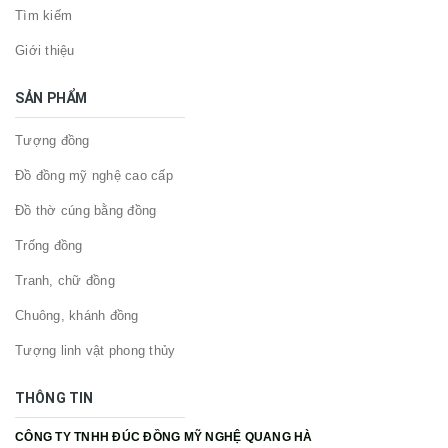
Tìm kiếm
Giới thiệu
SẢN PHẨM
Tượng đồng
Đồ đồng mỹ nghệ cao cấp
Đồ thờ cúng bằng đồng
Trống đồng
Tranh, chữ đồng
Chuông, khánh đồng
Tượng linh vật phong thủy
THÔNG TIN
CÔNG TY TNHH ĐÚC ĐỒNG MỸ NGHỆ QUANG HÀ