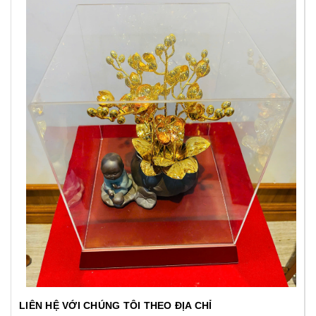
LIÊN HỆ VỚI CHÚNG TÔI THEO ĐỊA CHỈ