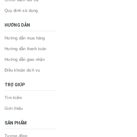
Quy định sử dụng
HƯỚNG DẪN
Hướng dẫn mua hàng
Hướng dẫn thanh toán
Hướng dẫn giao nhận
Điều khoản dịch vụ
TRỢ GIÚP
Tìm kiếm
Giới thiệu
SẢN PHẨM
Tượng đồng