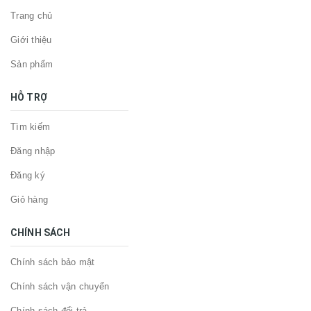
Trang chủ
Giới thiệu
Sản phẩm
HỖ TRỢ
Tìm kiếm
Đăng nhập
Đăng ký
Giỏ hàng
CHÍNH SÁCH
Chính sách bảo mật
Chính sách vận chuyển
Chính sách đổi trả