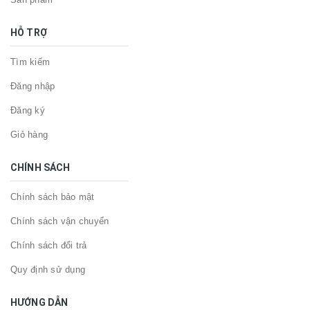
HỖ TRỢ
Tìm kiếm
Đăng nhập
Đăng ký
Giỏ hàng
CHÍNH SÁCH
Chính sách bảo mật
Chính sách vận chuyển
Chính sách đổi trả
Quy định sử dụng
HƯỚNG DẪN