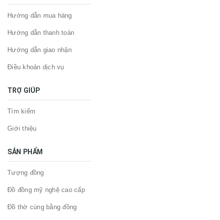
Hướng dẫn mua hàng
Hướng dẫn thanh toán
Hướng dẫn giao nhận
Điều khoản dịch vụ
TRỢ GIÚP
Tìm kiếm
Giới thiệu
SẢN PHẨM
Tượng đồng
Đồ đồng mỹ nghệ cao cấp
Đồ thờ cúng bằng đồng