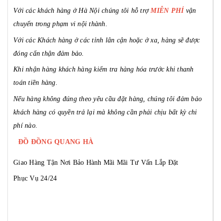
Với các khách hàng ở Hà Nội chúng tôi hỗ trợ
MIỄN PHÍ
vận
chuyển trong phạm vi nội thành.
Với các Khách hàng ở các tỉnh lân cận hoặc ở xa, hàng sẽ được
đóng cẩn thận đảm bảo.
Khi nhận hàng khách hàng kiểm tra hàng hóa trước khi thanh
toán tiền hàng.
Nếu hàng không đúng theo yêu cầu đặt hàng, chúng tôi đảm bảo
khách hàng có quyền trả lại mà không cần phải chịu bất kỳ chi
phí nào.
ĐỒ ĐỒNG QUANG HÀ
Giao Hàng Tận Nơi
Bảo Hành Mãi Mãi
Tư Vấn Lắp Đặt
Phục Vụ 24/24