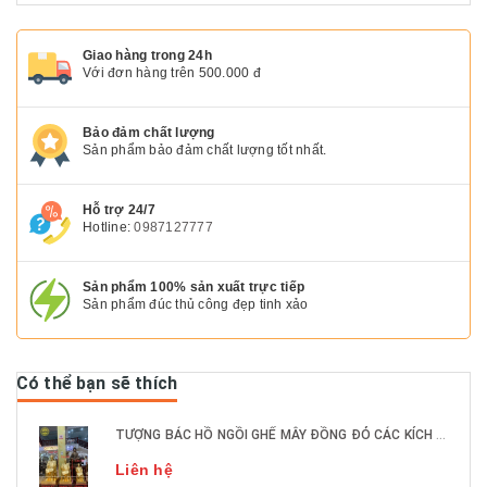
Giao hàng trong 24h
Với đơn hàng trên 500.000 đ
Bảo đảm chất lượng
Sản phẩm bảo đảm chất lượng tốt nhất.
Hỗ trợ 24/7
Hotline:
0987127777
Sản phẩm 100% sản xuất trực tiếp
Sản phẩm đúc thủ công đẹp tinh xảo
Có thể bạn sẽ thích
TƯỢNG BÁC HỒ NGỒI GHẾ MÂY ĐỒNG ĐỎ CÁC KÍCH THƯỚC DÁT VÀNG 9999
Liên hệ