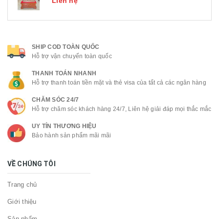
Liên hệ
SHIP COD TOÀN QUỐC
Hỗ trợ vận chuyển toàn quốc
THANH TOÁN NHANH
Hỗ trợ thanh toán tiền mặt và thẻ visa của tất cả các ngân hàng
CHĂM SÓC 24/7
Hỗ trợ chăm sóc khách hàng 24/7, Liên hệ giải đáp mọi thắc mắc
UY TÍN THƯƠNG HIỆU
Bảo hành sản phẩm mãi mãi
VỀ CHÚNG TÔI
Trang chủ
Giới thiệu
Sản phẩm